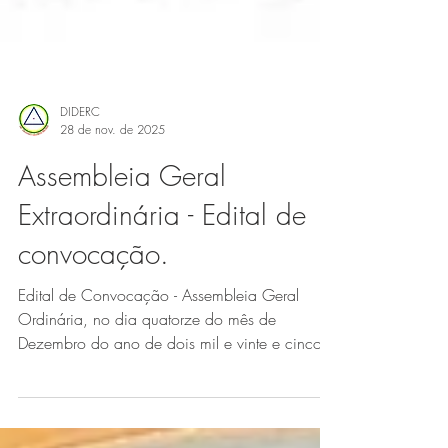
DIDERC
28 de nov. de 2025
Assembleia Geral
Extraordinária - Edital de
convocação.
Edital de Convocação - Assembleia Geral
Ordinária, no dia quatorze do mês de
Dezembro do ano de dois mil e vinte e cinco.
Para mais informações, consultar edital na
íntegra.