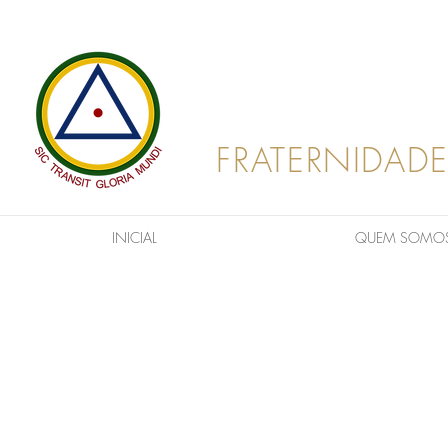
FRATERNIDADE
INICIAL
QUEM SOMO