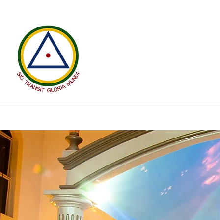
FRATERNIDADE
INICIAL
QUEM SOMO