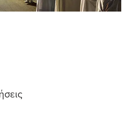
ήσεις