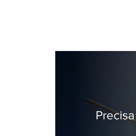
Precisa