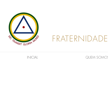
FRATERNIDADE
INICIAL
QUEM SOMO