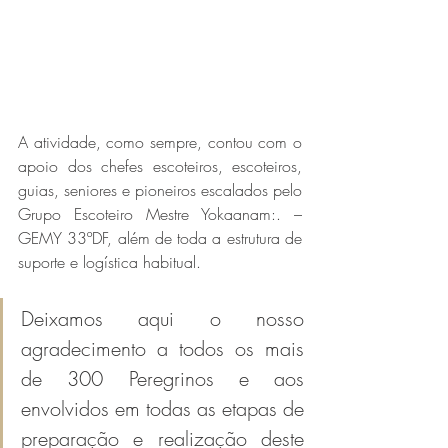
A atividade, como sempre, contou com o 
apoio dos chefes escoteiros, escoteiros, 
guias, seniores e pioneiros escalados pelo 
Grupo Escoteiro Mestre Yokaanam:. – 
GEMY 33ºDF, além de toda a estrutura de 
suporte e logística habitual.
Deixamos aqui o nosso 
agradecimento a todos os mais 
de 300 Peregrinos e aos 
envolvidos em todas as etapas de 
preparação e realização deste 