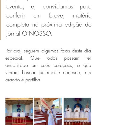
evento, e, convidamos para 
conferir em breve, matéria 
completa na próxima edição do 
Jornal O NOSSO. 
Por ora, seguem algumas fotos deste dia 
especial. Que todos possam ter 
encontrado em seus corações, o que 
vieram buscar juntamente conosco, em 
oração e partilha.