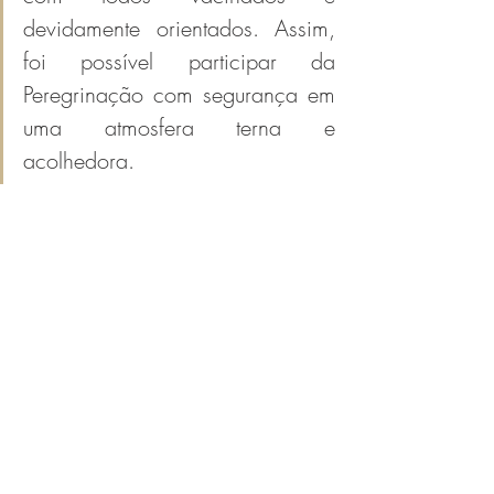
devidamente orientados. Assim, 
foi possível participar da 
Peregrinação com segurança em 
uma atmosfera terna e 
acolhedora.